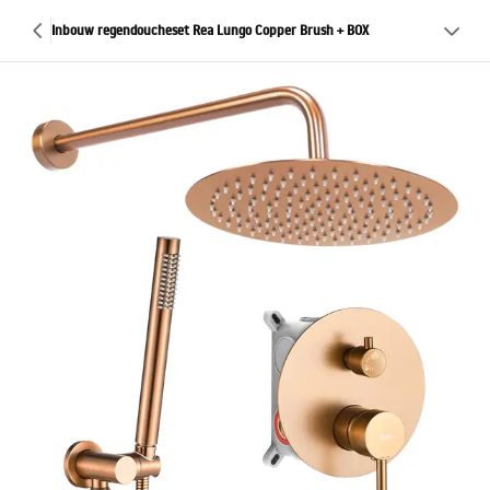
Inbouw regendoucheset Rea Lungo Copper Brush + BOX