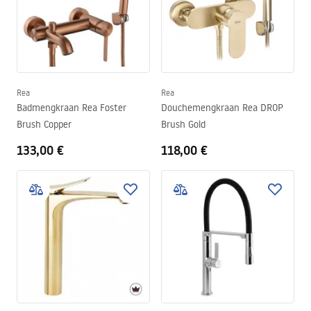
Rea
Rea
Badmengkraan Rea Foster
Douchemengkraan Rea DROP
Brush Copper
Brush Gold
133,00 €
118,00 €