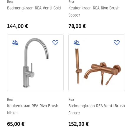
Rea
Rea
Badmengkraan REA Venti Gold
Keukenkraan REA Rivo Brush
Copper
144,00 €
78,00 €
Rea
Rea
Keukenkraan REA Rivo Brush
Badmengkraan REA Venti Brush
Nickel
Copper
65,00 €
152,00 €