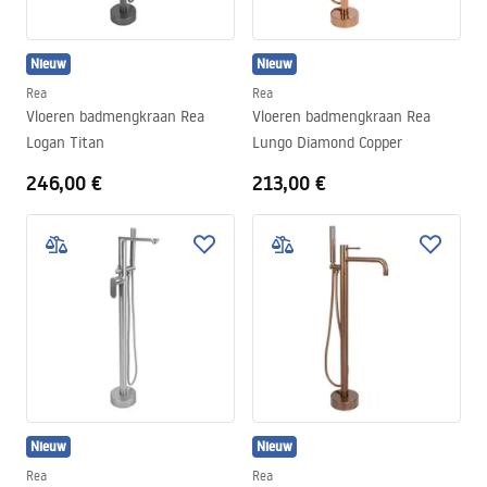
Nieuw
Nieuw
Rea
Rea
Vloeren badmengkraan Rea
Vloeren badmengkraan Rea
Logan Titan
Lungo Diamond Copper
246,00 €
213,00 €
Nieuw
Nieuw
Rea
Rea