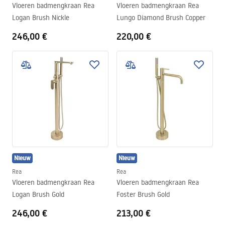
Vloeren badmengkraan Rea
Vloeren badmengkraan Rea
Logan Brush Nickle
Lungo Diamond Brush Copper
246,00 €
220,00 €
Nieuw
Nieuw
Rea
Rea
Vloeren badmengkraan Rea
Vloeren badmengkraan Rea
Logan Brush Gold
Foster Brush Gold
246,00 €
213,00 €