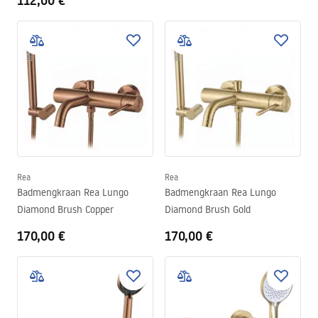
112,00 €
Rea
Rea
Badmengkraan Rea Lungo
Badmengkraan Rea Lungo
Diamond Brush Copper
Diamond Brush Gold
170,00 €
170,00 €