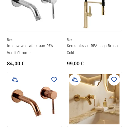
Rea
Rea
Inbouw wastafelkraan REA
Keukenkraan REA Lago Brush
Venti Chrome
Gold
84,00 €
99,00 €