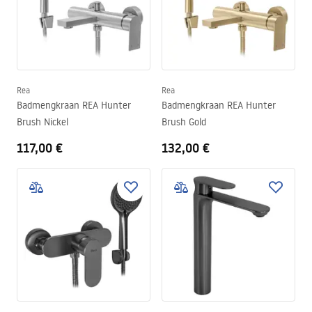
Rea
Rea
Badmengkraan REA Hunter
Badmengkraan REA Hunter
Brush Nickel
Brush Gold
117,00 €
132,00 €