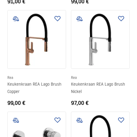
91,00 €
99,00 €
Rea
Rea
Keukenkraan REA Lago Brush
Keukenkraan REA Lago Brush
Copper
Nickel
99,00 €
97,00 €