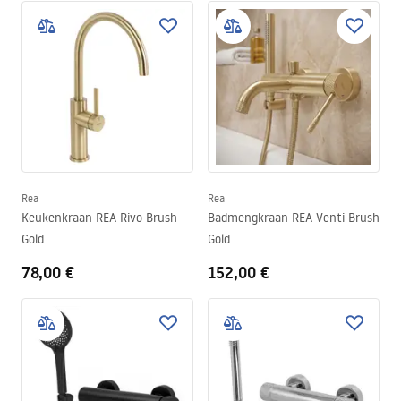
Rea
Rea
Keukenkraan REA Rivo Brush
Badmengkraan REA Venti Brush
Gold
Gold
78,00 €
152,00 €