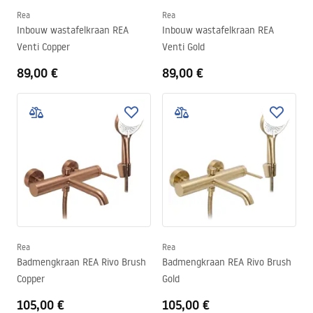
Rea
Rea
Inbouw wastafelkraan REA
Inbouw wastafelkraan REA
Venti Copper
Venti Gold
89,00 €
89,00 €
Rea
Rea
Badmengkraan REA Rivo Brush
Badmengkraan REA Rivo Brush
Copper
Gold
105,00 €
105,00 €