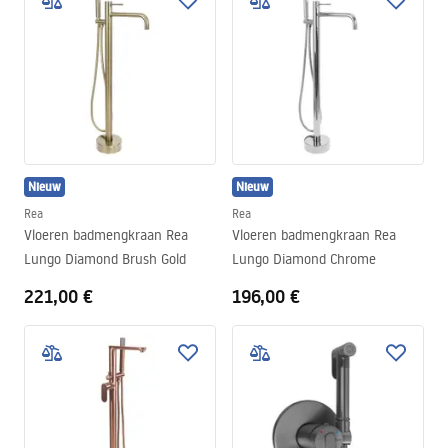
Nieuw
Nieuw
Rea
Rea
Vloeren badmengkraan Rea
Vloeren badmengkraan Rea
Lungo Diamond Brush Gold
Lungo Diamond Chrome
221,00 €
196,00 €