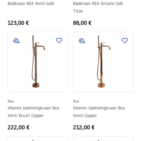
Badkraan REA Venti Gold
Badkraan REA Ontario Side
Titan
123,00 €
86,00 €
Rea
Rea
Vloeren badmengkraan Rea
Vloeren badmengkraan Rea
Venti Brush Copper
Venti Copper
222,00 €
212,00 €