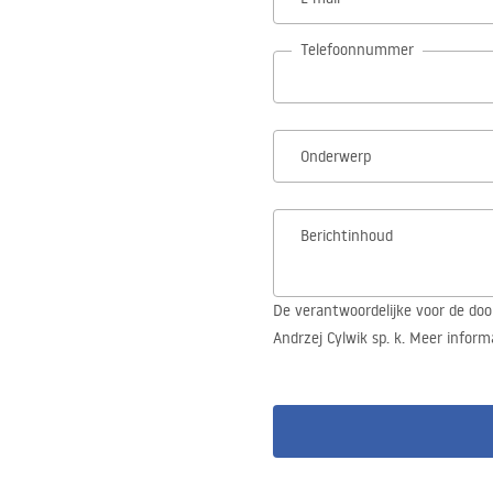
Telefoonnummer
Onderwerp
Berichtinhoud
De verantwoordelijke voor de doo
Andrzej Cylwik sp. k. Meer inform