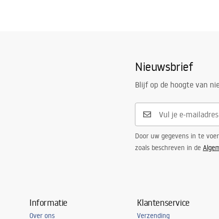
Nieuwsbrief
Blijf op de hoogte van n
Door uw gegevens in te voe
zoals beschreven in de
Alge
Informatie
Klantenservice
Over ons
Verzending