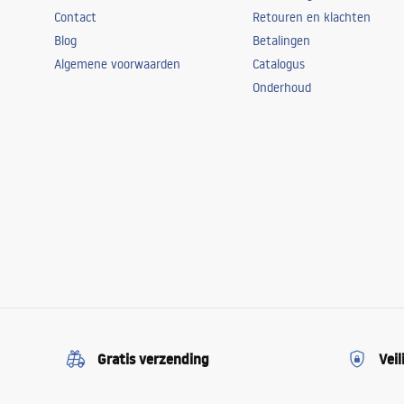
Contact
Retouren en klachten
Blog
Betalingen
Algemene voorwaarden
Catalogus
Onderhoud
Gratis verzending
Veil