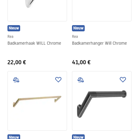
Nieuw
Nieuw
Rea
Rea
Badkamerhaak WILL Chrome
Badkamerhanger Will Chrome
22,00 €
41,00 €
Nieuw
Nieuw