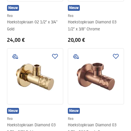
Nieuw
Nieuw
Rea
Rea
Hoekstopkraan 02 1/2" x 3/4"
Hoekstopkraan Diamond 03
Gold
1/2" x 3/8" Chrome
24,00 €
20,00 €
Nieuw
Nieuw
Rea
Rea
Hoekstopkraan Diamond 03
Hoekstopkraan Diamond 03