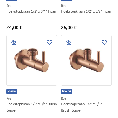
Rea
Rea
Hoekstopkraan 1/2" x 3/4" Titan
Hoekstopkraan 1/2" x 3/8" Titan
24,00 €
25,00 €
Nieuw
Nieuw
Rea
Rea
Hoekstopkraan 1/2" x 3/4" Brush
Hoekstopkraan 1/2" x 3/8"
Copper
Brush Copper