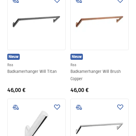
Nieuw
Nieuw
Rea
Rea
Badkamerhanger Will Titan
Badkamerhanger Will Brush
Copper
46,00 €
46,00 €