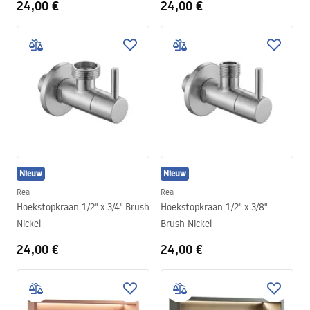
24,00 €
24,00 €
Nieuw
Nieuw
Rea
Rea
Hoekstopkraan 1/2" x 3/4" Brush
Hoekstopkraan 1/2" x 3/8"
Nickel
Brush Nickel
24,00 €
24,00 €