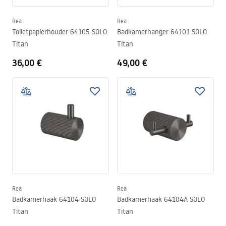
Rea
Rea
Toiletpapierhouder 64105 SOLO
Badkamerhanger 64101 SOLO
Titan
Titan
36,00 €
49,00 €
Rea
Rea
Badkamerhaak 64104 SOLO
Badkamerhaak 64104A SOLO
Titan
Titan