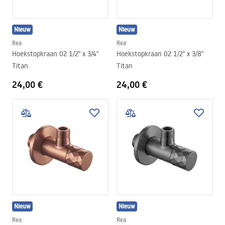
Nieuw
Nieuw
Rea
Rea
Hoekstopkraan 02 1/2" x 3/4"
Hoekstopkraan 02 1/2" x 3/8"
Titan
Titan
24,00 €
24,00 €
Nieuw
Nieuw
Rea
Rea