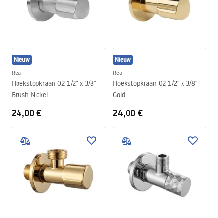
Nieuw
Nieuw
Rea
Rea
Hoekstopkraan 02 1/2" x 3/8"
Hoekstopkraan 02 1/2" x 3/8"
Brush Nickel
Gold
24,00 €
24,00 €