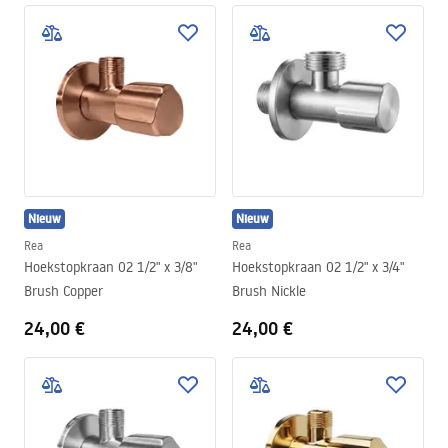
Nieuw
Nieuw
Rea
Rea
Hoekstopkraan 02 1/2" x 3/8"
Hoekstopkraan 02 1/2" x 3/4"
Brush Copper
Brush Nickle
24,00 €
24,00 €