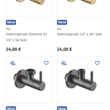
Nieuw
Nieuw
Rea
Rea
Hoekstopkraan Diamond 03
Hoekstopkraan 1/2" x 3/4" Gold
1/2" x 3/4"Gold
24,00 €
24,00 €
Nieuw
Nieuw