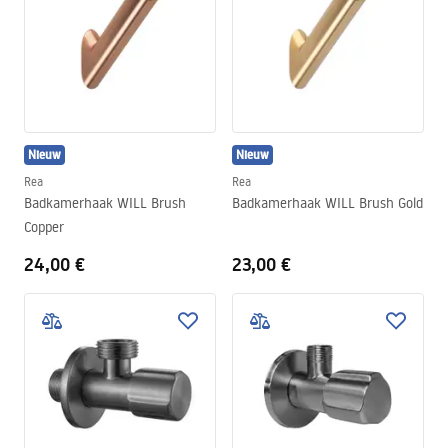
Nieuw
Nieuw
Rea
Rea
Badkamerhaak WILL Brush
Badkamerhaak WILL Brush Gold
Copper
24,00 €
23,00 €