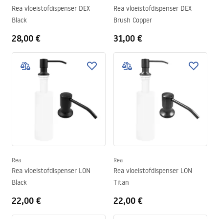
Rea vloeistofdispenser DEX
Rea vloeistofdispenser DEX
Black
Brush Copper
28,00 €
31,00 €
Rea
Rea
Rea vloeistofdispenser LON
Rea vloeistofdispenser LON
Black
Titan
22,00 €
22,00 €