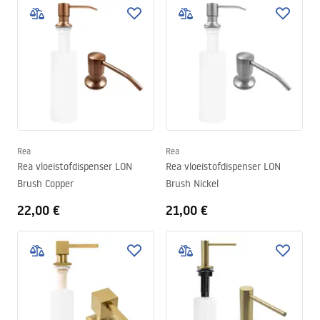
Rea
Rea
Rea vloeistofdispenser LON
Rea vloeistofdispenser LON
Brush Copper
Brush Nickel
22,00 €
21,00 €