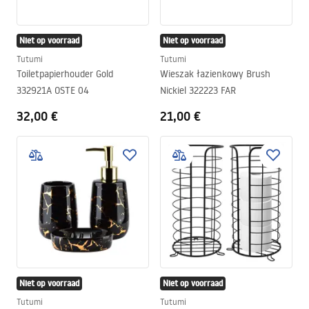
Niet op voorraad
Niet op voorraad
Tutumi
Tutumi
Toiletpapierhouder Gold
Wieszak łazienkowy Brush
332921A OSTE 04
Nickiel 322223 FAR
32,00 €
21,00 €
Niet op voorraad
Niet op voorraad
Tutumi
Tutumi