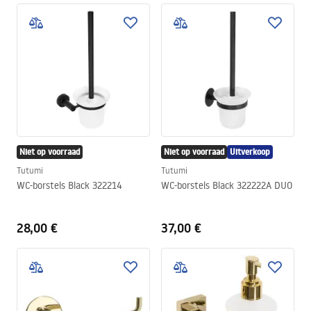
Niet op voorraad
Niet op voorraad
Uitverkoop
Tutumi
Tutumi
WC-borstels Black 322214
WC-borstels Black 322222A DUO
28,00 €
37,00 €