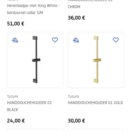
Herenbadjas met King White -
CHROM
borduursel collar S/M
36,00 €
51,00 €
Tutumi
Tutumi
HANDDOUCHEHOUDER 01
HANDDOUCHEHOUDER 01 GOLD
BLACK
24,00 €
30,00 €