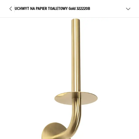
UCHWYT NA PAPIER TOALETOWY Gold 322220B