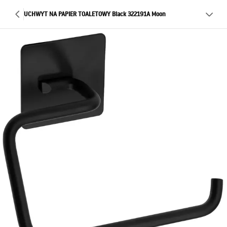
UCHWYT NA PAPIER TOALETOWY Black 322191A Moon