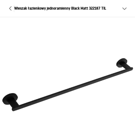
Wieszak łazienkowy jednoramienny Black Matt 322187 TIL