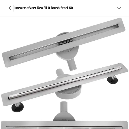
Lineaire afvoer Rea FILO Brush Steel 60