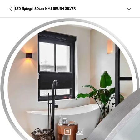
LED Spiegel 50cm MMJ BRUSH SILVER