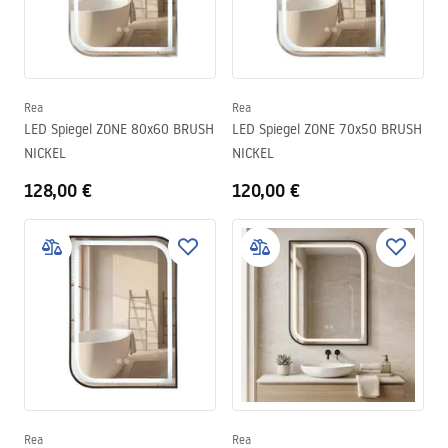
Rea
Rea
LED Spiegel ZONE 80x60 BRUSH
LED Spiegel ZONE 70x50 BRUSH
NICKEL
NICKEL
128,00 €
120,00 €
Rea
Rea