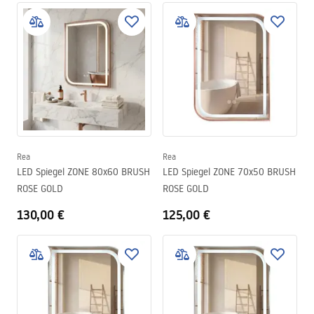
Rea
Rea
LED Spiegel ZONE 80x60 BRUSH
LED Spiegel ZONE 70x50 BRUSH
ROSE GOLD
ROSE GOLD
130,00 €
125,00 €