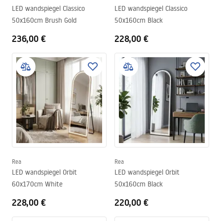
LED wandspiegel Classico
LED wandspiegel Classico
50x160cm Brush Gold
50x160cm Black
236,00 €
228,00 €
Rea
Rea
LED wandspiegel Orbit
LED wandspiegel Orbit
60x170cm White
50x160cm Black
228,00 €
220,00 €