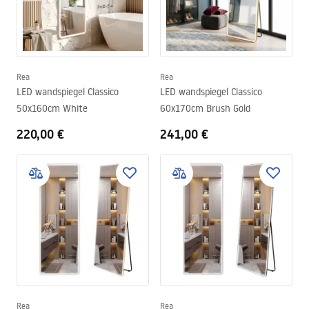
Rea
Rea
LED wandspiegel Classico
LED wandspiegel Classico
50x160cm White
60x170cm Brush Gold
220,00 €
241,00 €
Rea
Rea