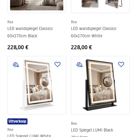
Rea
Rea
LED wandspiegel Classico
LED wandspiegel Classico
60x170cm Black
60x170cm White
228,00 €
228,00 €
Uitverkoop
Rea
Rea
LED Spiegel LUMI Black
LED Spiegel LUMI White