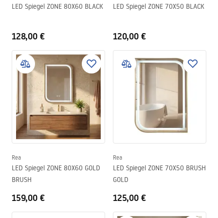
LED Spiegel ZONE 80X60 BLACK
LED Spiegel ZONE 70X50 BLACK
128,00 €
120,00 €
Rea
Rea
LED Spiegel ZONE 80X60 GOLD
LED Spiegel ZONE 70X50 BRUSH
BRUSH
GOLD
159,00 €
125,00 €