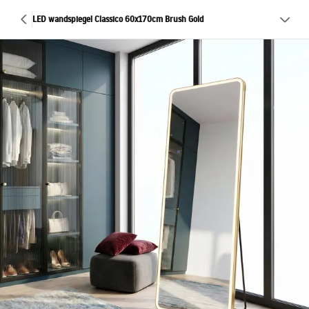
LED wandspiegel Classico 60x170cm Brush Gold