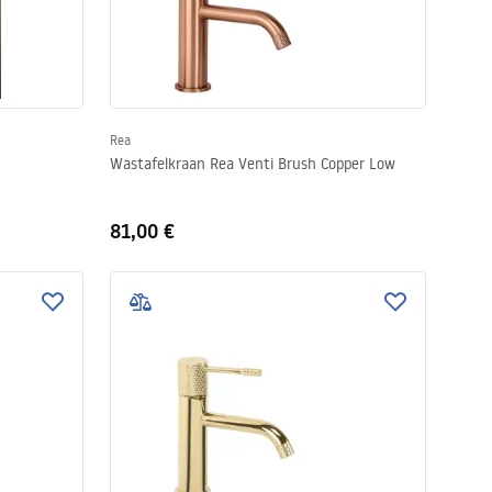
Rea
Wastafelkraan Rea Venti Brush Copper Low
81,00 €