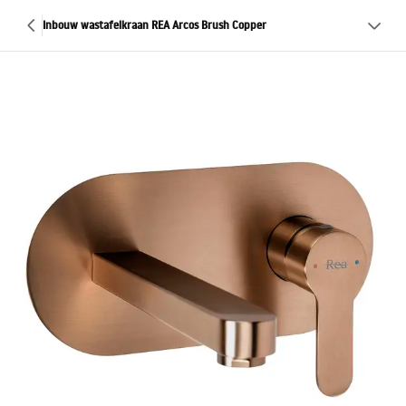
Inbouw wastafelkraan REA Arcos Brush Copper