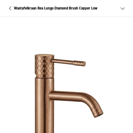
Wastafelkraan Rea Lungo Diamond Brush Copper Low