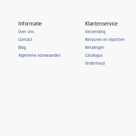
Informatie
Klantenservice
Over ons
Verzending
Contact
Retouren en klachten
Blog
Betalingen
Algemene voorwaarden
Catalogus
Onderhoud