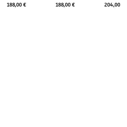
188,00 €
188,00 €
204,00 €