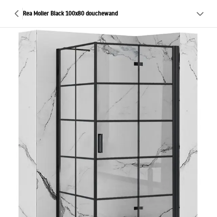
Rea Molier Black 100x80 douchewand