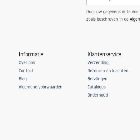
Door uw gegevens in te voe
zoals beschreven in de
Alge
Informatie
Klantenservice
Over ons
Verzending
Contact
Retouren en klachten
Blog
Betalingen
Algemene voorwaarden
Catalogus
Onderhoud