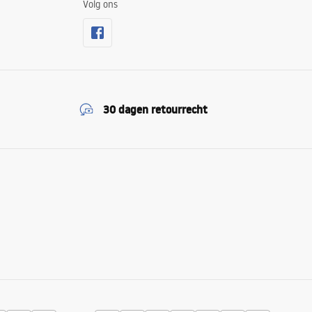
Volg ons
30 dagen retourrecht