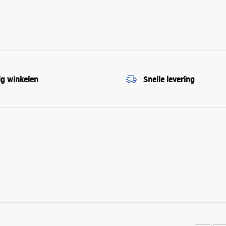
ig winkelen
Snelle levering