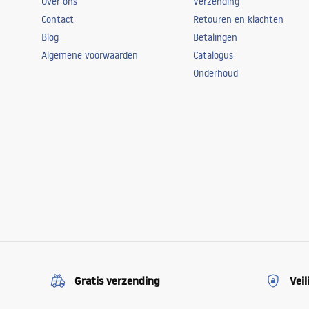
Over ons
Verzending
Contact
Retouren en klachten
Blog
Betalingen
Algemene voorwaarden
Catalogus
Onderhoud
Gratis verzending
Veil