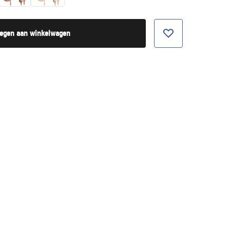
egen aan winkelwagen