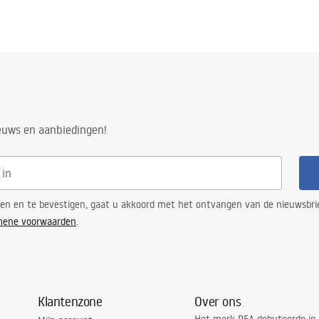
ieuws en aanbiedingen!
ren en te bevestigen, gaat u akkoord met het ontvangen van de nieuwsbri
mene voorwaarden
.
Klantenzone
Over ons