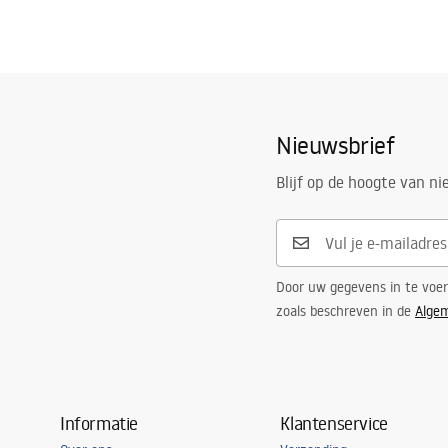
Nieuwsbrief
Blijf op de hoogte van n
Door uw gegevens in te voe
zoals beschreven in de
Alge
Informatie
Klantenservice