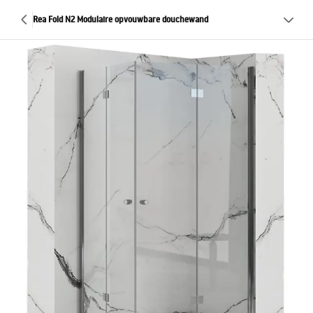
Rea Fold N2 Modulaire opvouwbare douchewand