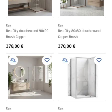
Rea
Rea
Rea City douchewand 90x90
Rea City 80x80 douchewand
Brush Copper
Copper Brush
378,00 €
370,00 €
Rea
Rea