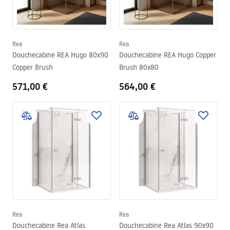
Rea
Rea
Douchecabine REA Hugo 80x90
Douchecabine REA Hugo Copper
Copper Brush
Brush 80x80
571,00 €
564,00 €
Rea
Rea
Douchecabine Rea Atlas
Douchecabine Rea Atlas 90x90