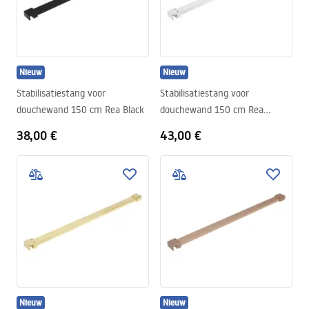
Nieuw
Nieuw
Stabilisatiestang voor
Stabilisatiestang voor
douchewand 150 cm Rea Black
douchewand 150 cm Rea
Chrome
38,00 €
43,00 €
Nieuw
Nieuw