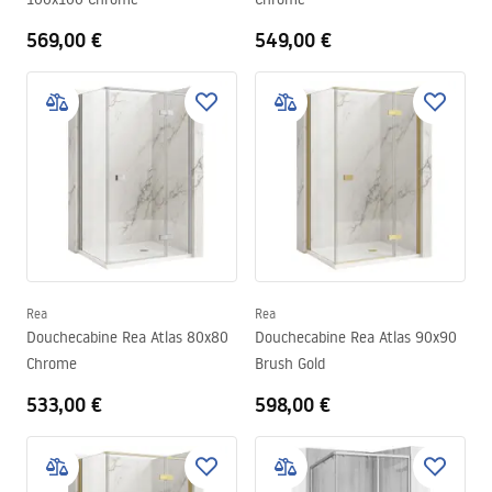
569,00 €
549,00 €
Rea
Rea
Douchecabine Rea Atlas 80x80
Douchecabine Rea Atlas 90x90
Chrome
Brush Gold
533,00 €
598,00 €