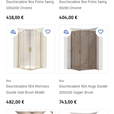
Douchecabine Rea Primo Swing
Douchecabine Rea Primo Swing
100x100 Chrome
90x90 Chrome
418,00 €
404,00 €
Rea
Rea
Douchecabine REA Montana
Douchecabine REA Hugo Double
Double Gold Brush 80x80
100x100 Copper Brush
482,00 €
743,00 €