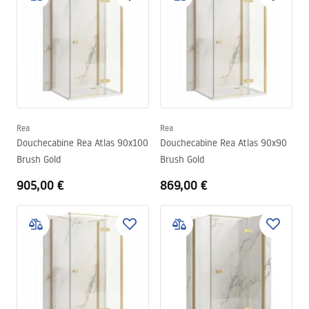
Rea
Rea
Douchecabine Rea Atlas 90x100
Douchecabine Rea Atlas 90x90
Brush Gold
Brush Gold
905,00 €
869,00 €