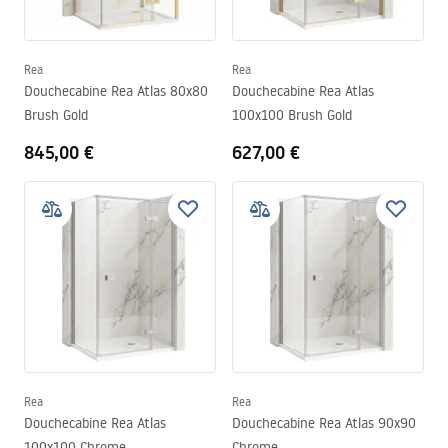
Rea
Rea
Douchecabine Rea Atlas 80x80
Douchecabine Rea Atlas
Brush Gold
100x100 Brush Gold
845,00 €
627,00 €
Rea
Rea
Douchecabine Rea Atlas
Douchecabine Rea Atlas 90x90
100x100 Chrome
Chrome