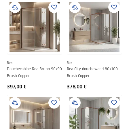
Rea
Rea
Douchecabine Rea Bruno 90x90
Rea City douchewand 80x100
Brush Copper
Brush Copper
397,00 €
378,00 €