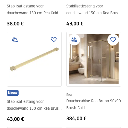
Stabilisatiestang voor
Stabilisatiestang voor
douchewand 150 cm Rea Gold
douchewand 150 cm Rea Brush
Copper
38,00 €
43,00 €
Nieuw
Rea
Douchecabine Rea Bruno 90x90
Stabilisatiestang voor
Brush Gold
douchewand 150 cm Rea Brush
Gold
384,00 €
43,00 €