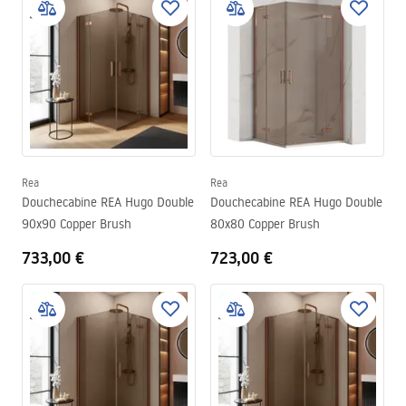
Rea
Rea
Douchecabine REA Hugo Double
Douchecabine REA Hugo Double
90x90 Copper Brush
80x80 Copper Brush
733,00 €
723,00 €