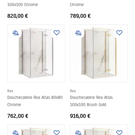
100x100 Chrome
Chrome
820,00 €
789,00 €
Rea
Rea
Douchecabine Rea Atlas 80x80
Douchecabine Rea Atlas
Chrome
100x100 Brush Gold
762,00 €
916,00 €