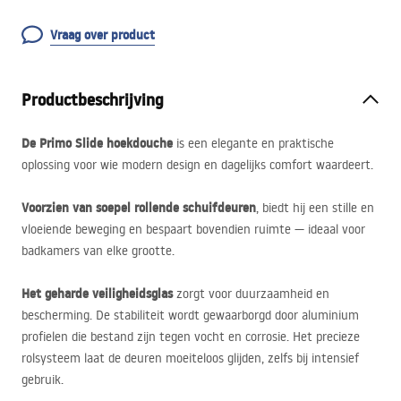
Vraag over product
Productbeschrijving
De Primo Slide hoekdouche
is een elegante en praktische
oplossing voor wie modern design en dagelijks comfort waardeert.
Voorzien van soepel rollende schuifdeuren
, biedt hij een stille en
vloeiende beweging en bespaart bovendien ruimte — ideaal voor
badkamers van elke grootte.
Het geharde veiligheidsglas
zorgt voor duurzaamheid en
bescherming. De stabiliteit wordt gewaarborgd door aluminium
profielen die bestand zijn tegen vocht en corrosie. Het precieze
rolsysteem laat de deuren moeiteloos glijden, zelfs bij intensief
gebruik.