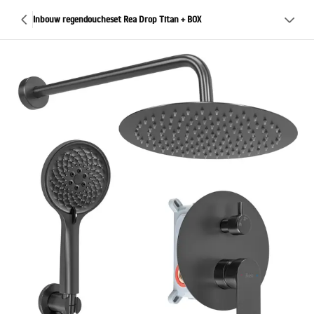
Inbouw regendoucheset Rea Drop Titan + BOX