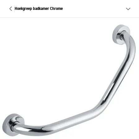
Hoekgreep badkamer Chrome