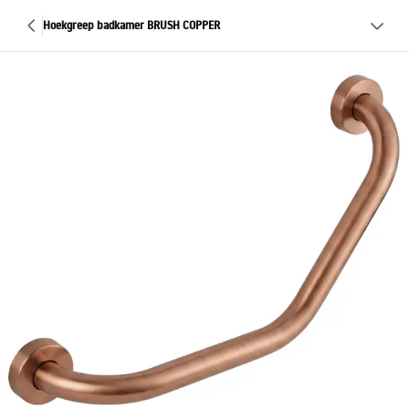
Hoekgreep badkamer BRUSH COPPER