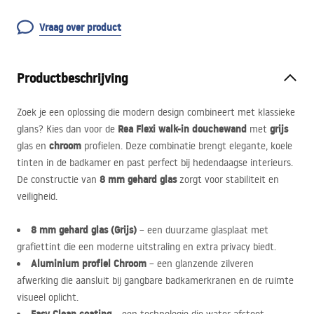
Vraag over product
Productbeschrijving
Zoek je een oplossing die modern design combineert met klassieke
Rea Flexi walk-in douchewand
grijs
glans? Kies dan voor de
met
chroom
glas en
profielen. Deze combinatie brengt elegante, koele
tinten in de badkamer en past perfect bij hedendaagse interieurs.
8 mm gehard glas
De constructie van
zorgt voor stabiliteit en
veiligheid.
8 mm gehard glas (Grijs)
– een duurzame glasplaat met
grafiettint die een moderne uitstraling en extra privacy biedt.
Aluminium profiel Chroom
– een glanzende zilveren
afwerking die aansluit bij gangbare badkamerkranen en de ruimte
visueel oplicht.