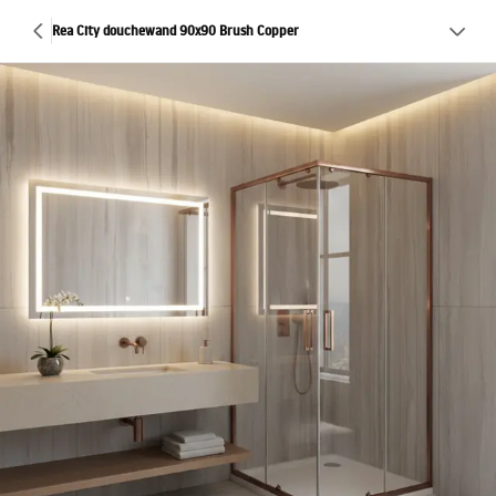
Rea City douchewand 90x90 Brush Copper