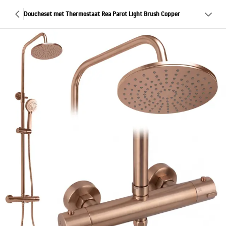
Doucheset met Thermostaat Rea Parot Light Brush Copper