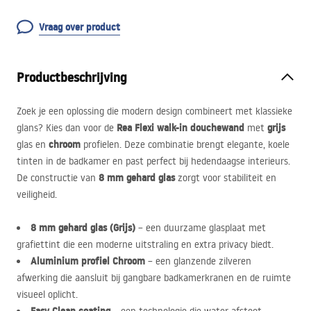
Vraag over product
Productbeschrijving
Zoek je een oplossing die modern design combineert met klassieke
Rea Flexi walk-in douchewand
grijs
glans? Kies dan voor de
met
chroom
glas en
profielen. Deze combinatie brengt elegante, koele
tinten in de badkamer en past perfect bij hedendaagse interieurs.
8 mm gehard glas
De constructie van
zorgt voor stabiliteit en
veiligheid.
8 mm gehard glas (Grijs)
– een duurzame glasplaat met
grafiettint die een moderne uitstraling en extra privacy biedt.
Aluminium profiel Chroom
– een glanzende zilveren
afwerking die aansluit bij gangbare badkamerkranen en de ruimte
visueel oplicht.