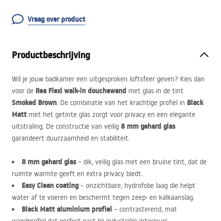
Vraag over product
Productbeschrijving
Wil je jouw badkamer een uitgesproken loftsfeer geven? Kies dan
Rea Flexi walk-in douchewand
voor de
met glas in de tint
Smoked Brown
Black
. De combinatie van het krachtige profiel in
Matt
met het getinte glas zorgt voor privacy en een elegante
8 mm gehard glas
uitstraling. De constructie van veilig
garandeert duurzaamheid en stabiliteit.
8 mm gehard glas
– dik, veilig glas met een bruine tint, dat de
ruimte warmte geeft en extra privacy biedt.
Easy Clean coating
– onzichtbare, hydrofobe laag die helpt
water af te voeren en beschermt tegen zeep- en kalkaanslag.
Black Matt aluminium profiel
– contrasterend, mat