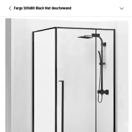
Fargo 100x80 Black Mat douchewand