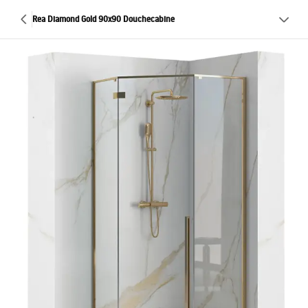
Rea Diamond Gold 90x90 Douchecabine