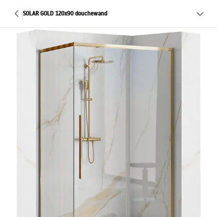
SOLAR GOLD 120x90 douchewand