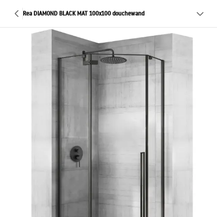
Rea DIAMOND BLACK MAT 100x100 douchewand