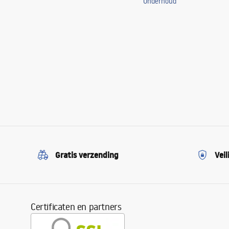
Onderhoud
Gratis verzending
Veil
Certificaten en partners