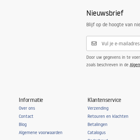
Nieuwsbrief
Blijf op de hoogte van n
Door uw gegevens in te voe
zoals beschreven in de
Alge
Informatie
Klantenservice
Over ons
Verzending
Contact
Retouren en klachten
Blog
Betalingen
Algemene voorwaarden
Catalogus