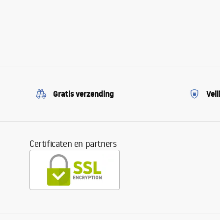
Gratis verzending
Veil
Certificaten en partners