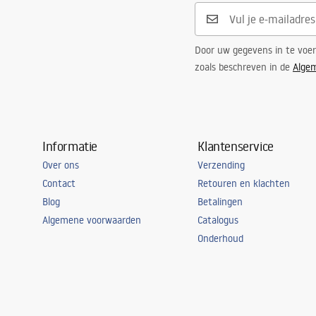
Door uw gegevens in te voe
zoals beschreven in de
Alge
Informatie
Klantenservice
Over ons
Verzending
Contact
Retouren en klachten
Blog
Betalingen
Algemene voorwaarden
Catalogus
Onderhoud