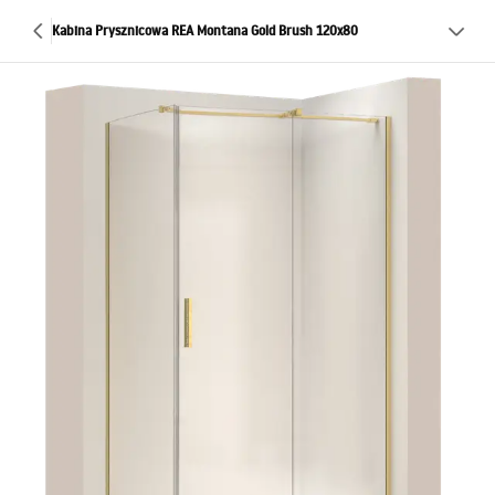
Kabina Prysznicowa REA Montana Gold Brush 120x80