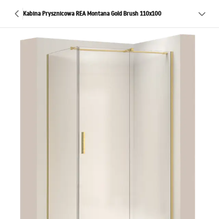
Kabina Prysznicowa REA Montana Gold Brush 110x100