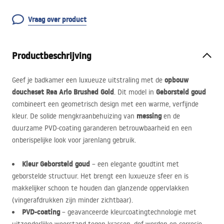
Vraag over product
Productbeschrijving
opbouw
Geef je badkamer een luxueuze uitstraling met de
doucheset Rea Arlo Brushed Gold
Geborsteld goud
. Dit model in
combineert een geometrisch design met een warme, verfijnde
messing
kleur. De solide mengkraanbehuizing van
en de
duurzame
PVD
-coating garanderen betrouwbaarheid en een
onberispelijke look voor jarenlang gebruik.
Kleur Geborsteld goud
– een elegante goudtint met
geborstelde structuur. Het brengt een luxueuze sfeer en is
makkelijker schoon te houden dan glanzende oppervlakken
(vingerafdrukken zijn minder zichtbaar).
PVD
-coating
– geavanceerde kleurcoatingtechnologie met