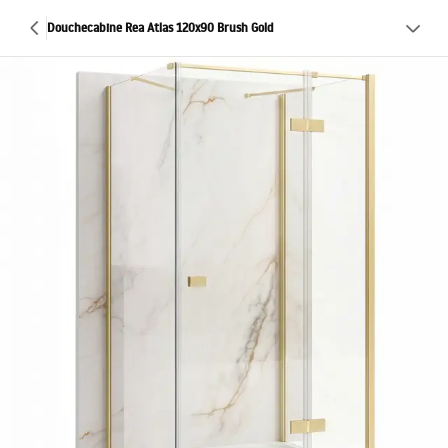
Douchecabine Rea Atlas 120x90 Brush Gold