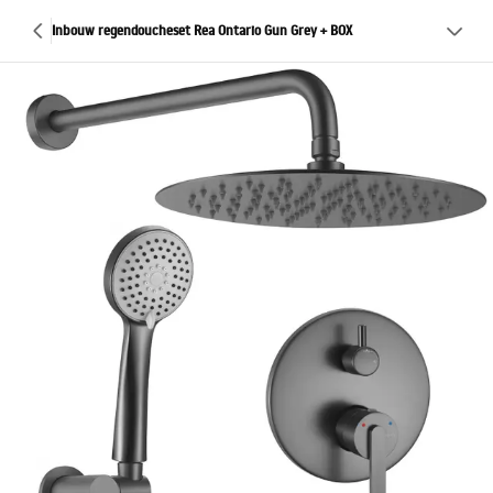
Inbouw regendoucheset Rea Ontario Gun Grey + BOX