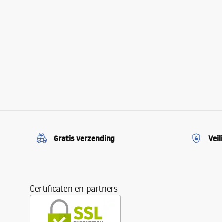
Gratis verzending
Veil
Certificaten en partners