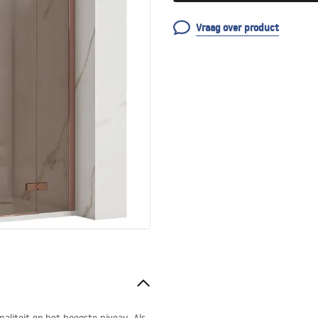
Vraag over product