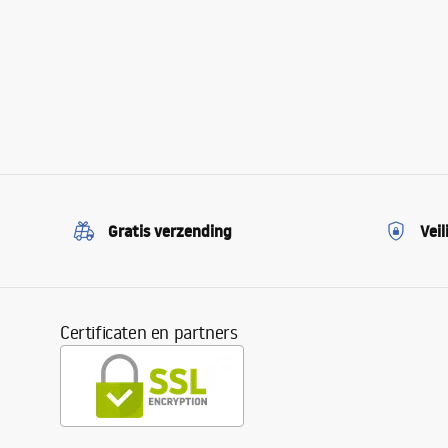
Gratis verzending
Veil
Certificaten en partners