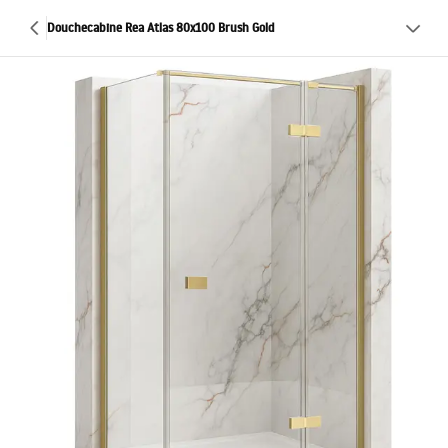
Douchecabine Rea Atlas 80x100 Brush Gold