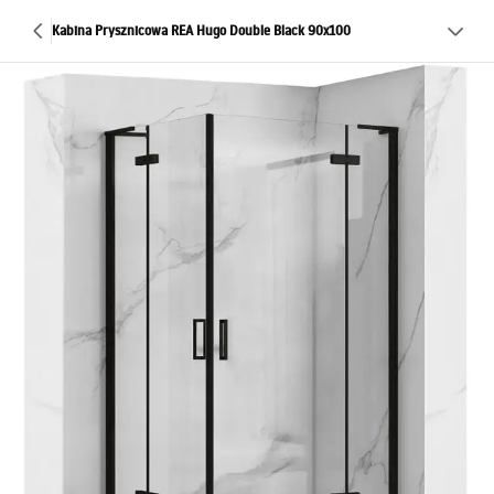
Kabina Prysznicowa REA Hugo Double Black 90x100