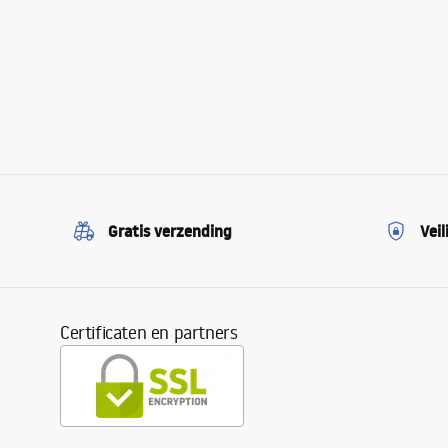
Gratis verzending
Veil
Certificaten en partners