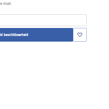
e-mail.
ld beschikbaarheid