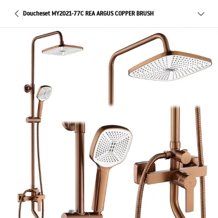
Doucheset MY2021-77C REA ARGUS COPPER BRUSH