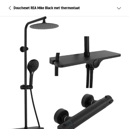
Doucheset REA Mike Black met thermostaat