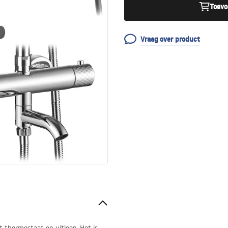
Toevo
Vraag over product