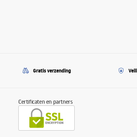
Gratis verzending
Veil
Certificaten en partners